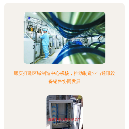
顺庆打造区域制造中心极核，推动制造业与通讯设
备销售协同发展