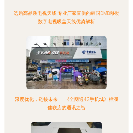
选购高品质电视天线 专业厂家直供的韩国DMB移动
数字电视吸盘天线优势解析
深度优化，链接未来——《全网通4G手机城》棉湖
佳联店的通讯之智