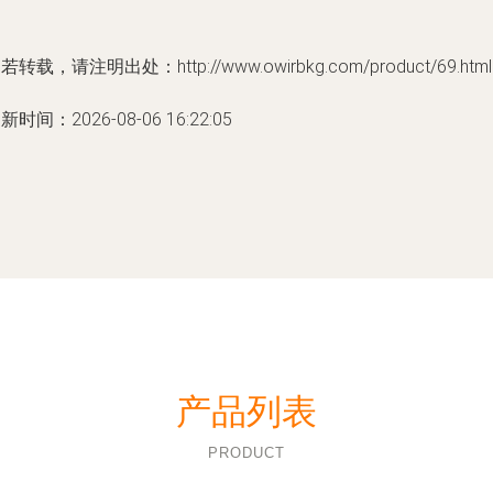
若转载，请注明出处：http://www.owirbkg.com/product/69.html
新时间：2026-08-06 16:22:05
产品列表
PRODUCT