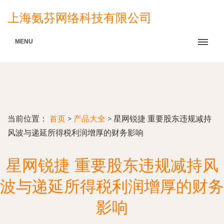
上海氨芬网络科技有限公司
MENU
当前位置：
首页
>
产品大全
>
星网锐捷 重要股东违规减持
风波与递延所得税利润增厚的财务影响
星网锐捷 重要股东违规减持风
波与递延所得税利润增厚的财务
影响