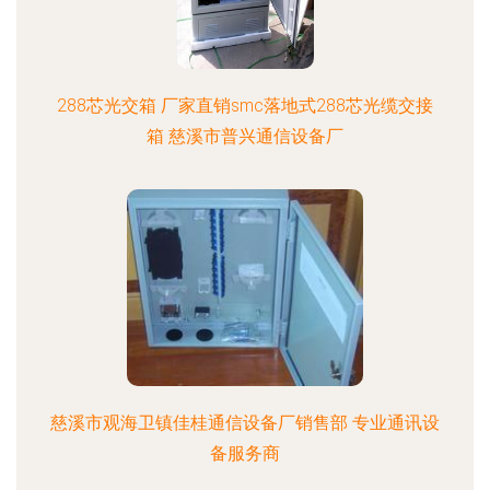
288芯光交箱 厂家直销smc落地式288芯光缆交接
箱 慈溪市普兴通信设备厂
慈溪市观海卫镇佳桂通信设备厂销售部 专业通讯设
备服务商