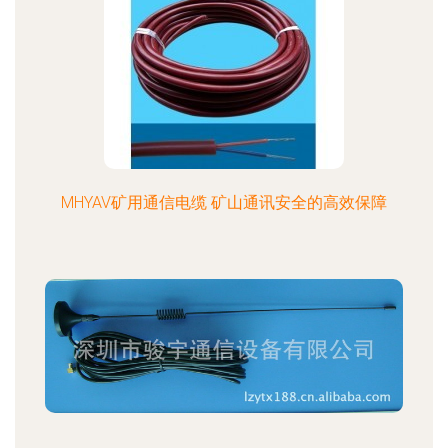
MHYAV矿用通信电缆 矿山通讯安全的高效保障