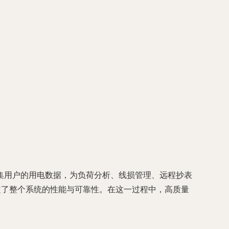
集用户的用电数据，为负荷分析、线损管理、远程抄表
定了整个系统的性能与可靠性。在这一过程中，高质量