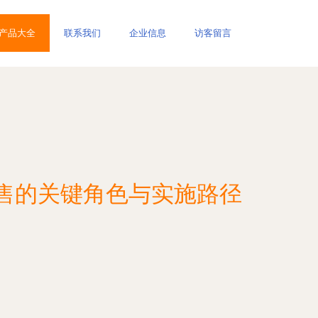
产品大全
联系我们
企业信息
访客留言
售的关键角色与实施路径