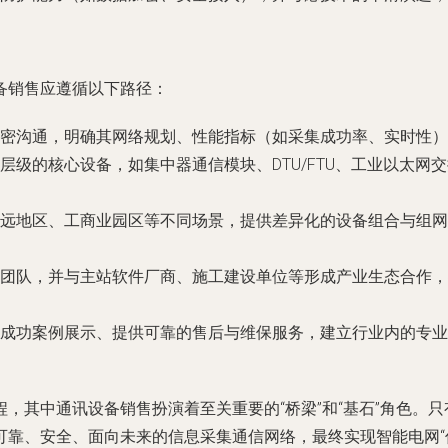
备销售应遵循以下路径：
密沟通，明确其网络规划、性能指标（如采集成功率、实时性）
层级的核心设备，如集中器通信模块、DTU/FTU、工业以太
远地区、工商业园区等不同场景，提供差异化的设备组合与组网
团队，并与主站软件厂商、施工建设单位等形成产业生态合作，
成功案例展示、提供可靠的售后与维保服务，建立行业内的专业
，其中通讯设备销售扮演着至关重要的“桥梁”和“基石”角色。
可靠、安全、面向未来的信息采集通信网络，最终实现智能电网“