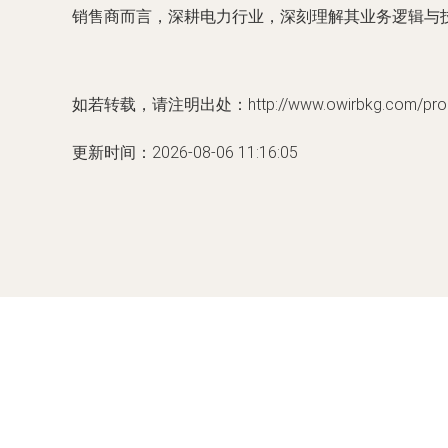
销售商而言，深耕电力行业，深刻理解其业务逻辑与
如若转载，请注明出处：http://www.owirbkg.com/produ
更新时间：2026-08-06 11:16:05