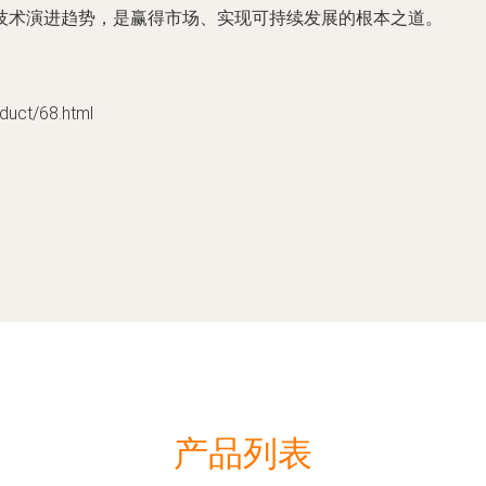
技术演进趋势，是赢得市场、实现可持续发展的根本之道。
ct/68.html
产品列表