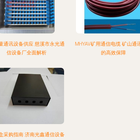
量通讯设备供应 慈溪市永光通
MHYAV矿用通信电缆 矿山通
信设备厂全面解析
的高效保障
盒采购指南 济南光鑫通信设备