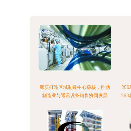
顺庆打造区域制造中心极核，推动
28
制造业与通讯设备销售协同发展
28