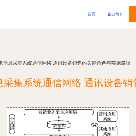
首页
企业简介
电信息采集系统通信网络 通讯设备销售的关键角色与实施路径
息采集系统通信网络 通讯设备销