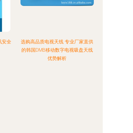
讯安全
选购高品质电视天线 专业厂家直供
的韩国DMB移动数字电视吸盘天线
优势解析