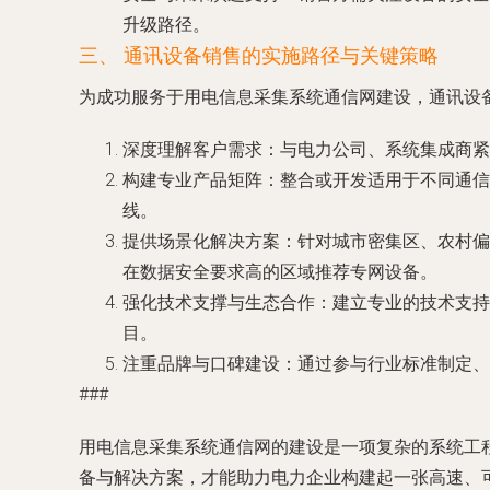
升级路径。
三、 通讯设备销售的实施路径与关键策略
为成功服务于用电信息采集系统通信网建设，通讯设
深度理解客户需求
：与电力公司、系统集成商紧
构建专业产品矩阵
：整合或开发适用于不同通信
线。
提供场景化解决方案
：针对城市密集区、农村偏
在数据安全要求高的区域推荐专网设备。
强化技术支撑与生态合作
：建立专业的技术支持
目。
注重品牌与口碑建设
：通过参与行业标准制定、
###
用电信息采集系统通信网的建设是一项复杂的系统工程
备与解决方案，才能助力电力企业构建起一张高速、