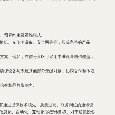
、预算约束及运维模式。
网交换机、光传输设备、安全网关等，形成完整的产品
方案。例如，在信号盲区可采用中继设备增强覆盖，
确保设备与系统其他部分无缝对接，协同交付整体项
信誉和品牌影响力。
只有通过提供技术领先、质量过硬、服务到位的通讯设
信息化、自动化、互动化”的宏伟目标。对于通讯设备