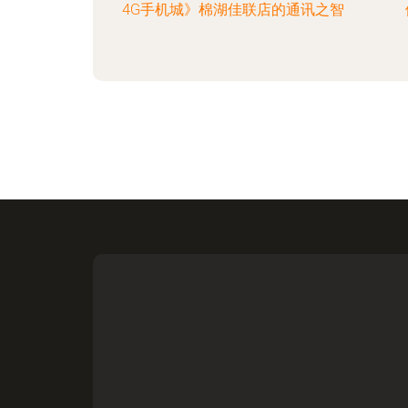
4G手机城》棉湖佳联店的通讯之智