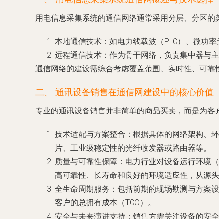
用电信息采集系统的通信网络通常采用分层、分区的
本地通信技术
：如电力线载波（PLC）、微功率无
远程通信技术
：作为骨干网络，负责集中器与主站
通信网络的建设需综合考虑覆盖范围、实时性、可靠
二、 通讯设备销售在通信网建设中的核心价值
专业的通讯设备销售并非简单的商品买卖，而是为客
技术适配与方案整合
：根据具体的网络架构、环
片、工业级稳定性的光纤收发器或路由器等。
质量与可靠性保障
：电力行业对设备运行环境（
高可靠性、长寿命和良好的环境适应性，从源头
全生命周期服务
：包括前期的现场勘测与方案设
客户的总拥有成本（TCO）。
安全与未来演进支持
：销售方需关注设备的安全