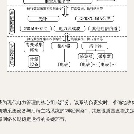
成为现代电力管理的核心组成部分。该系统负责实时、准确地收
前端采集设备与后端主站系统的“神经网络”，其建设质量直接决
障网络长期稳定运行的关键环节。