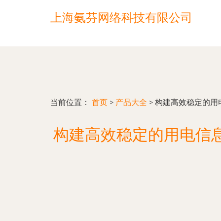
上海氨芬网络科技有限公司
当前位置：
首页
>
产品大全
>
构建高效稳定的用
构建高效稳定的用电信