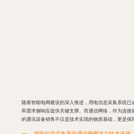
随着智能电网建设的深入推进，用电信息采集系统已
和需求侧响应提供关键支撑。而通信网络，作为连接
的通讯设备销售不仅是技术实现的物质基础，更是保
一、 用电信息采集系统通信网概述与技术选择